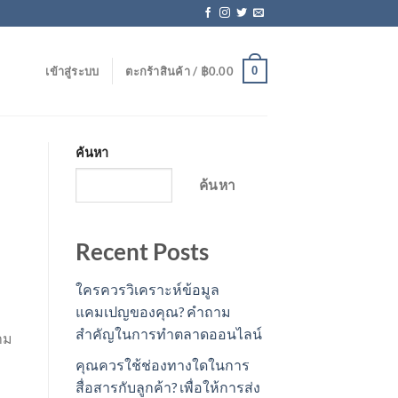
0
เข้าสู่ระบบ
ตะกร้าสินค้า /
฿
0.00
ค้นหา
ค้นหา
Recent Posts
ใครควรวิเคราะห์ข้อมูล
แคมเปญของคุณ? คำถาม
สำคัญในการทำตลาดออนไลน์
าม
คุณควรใช้ช่องทางใดในการ
สื่อสารกับลูกค้า? เพื่อให้การส่ง