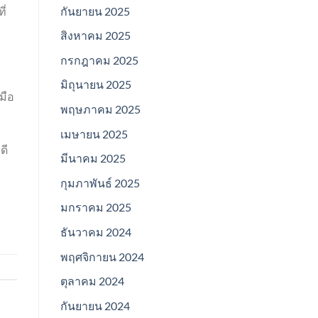
กันยายน 2025
ี่
สิงหาคม 2025
กรกฎาคม 2025
มิถุนายน 2025
มือ
พฤษภาคม 2025
ง
เมษายน 2025
ดี
มีนาคม 2025
กุมภาพันธ์ 2025
มกราคม 2025
ธันวาคม 2024
พฤศจิกายน 2024
ตุลาคม 2024
กันยายน 2024