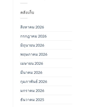
คลังเก็บ
สิงหาคม 2026
กรกฎาคม 2026
มิถุนายน 2026
พฤษภาคม 2026
เมษายน 2026
มีนาคม 2026
กุมภาพันธ์ 2026
มกราคม 2026
ธันวาคม 2025