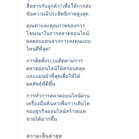
สื่อสารกับลูกค้า? เพื่อให้การส่ง
ข้อความมีประสิทธิภาพสูงสุด
คุณค่าและคุณภาพของการ
โฆษณาในการตลาดออนไลน์
ผลตอบแทนจากการลงทุนแบบ
ไหนดีที่สุด?
การติดตั้งระบบติดตามการ
ตลาดออนไลน์ให้ครอบคลุม
และแม่นยำที่สุดเพื่อให้ได้
ผลลัพธ์ที่ดีขึ้น
การทำการตลาดออนไลน์ผ่าน
เครื่องมือค้นหาเพื่อการเติบโต
ของธุรกิจออนไลน์สร้างยอด
ขายได้มากขึ้น
ความเห็นล่าสุด