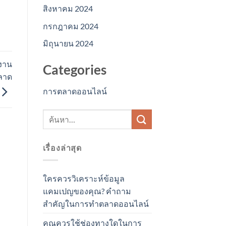
สิงหาคม 2024
กรกฎาคม 2024
มิถุนายน 2024
้งาน
Categories
ตลาด
การตลาดออนไลน์
เรื่องล่าสุด
ใครควรวิเคราะห์ข้อมูล
แคมเปญของคุณ? คำถาม
สำคัญในการทำตลาดออนไลน์
คุณควรใช้ช่องทางใดในการ