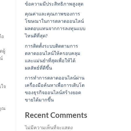
ข้อความมีประสิทธิภาพสูงสุด
คุณค่าและคุณภาพของการ
โฆษณาในการตลาดออนไลน์
ผลตอบแทนจากการลงทุนแบบ
ไหนดีที่สุด?
ือ
การติดตั้งระบบติดตามการ
ผู้
ตลาดออนไลน์ให้ครอบคลุม
ณ์
และแม่นยำที่สุดเพื่อให้ได้
ผลลัพธ์ที่ดีขึ้น
การทำการตลาดออนไลน์ผ่าน
เครื่องมือค้นหาเพื่อการเติบโต
นใจ
ของธุรกิจออนไลน์สร้างยอด
ขายได้มากขึ้น
คุณ
Recent Comments
ไม่มีความเห็นที่จะแสดง