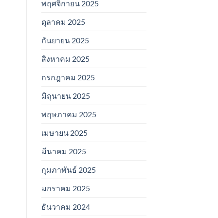
พฤศจิกายน 2025
ตุลาคม 2025
กันยายน 2025
สิงหาคม 2025
กรกฎาคม 2025
มิถุนายน 2025
พฤษภาคม 2025
เมษายน 2025
มีนาคม 2025
กุมภาพันธ์ 2025
มกราคม 2025
ธันวาคม 2024