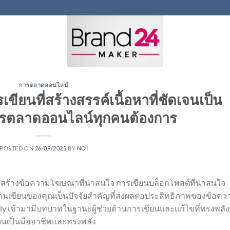
การตลาดออนไลน์
ขียนที่สร้างสรรค์เนื้อหาที่ชัดเจนเป็น
การตลาดออนไลน์ทุกคนต้องการ
POSTED ON
26/09/2025
BY
NOI
นการสร้างข้อความโฆษณาที่น่าสนใจ การเขียนบล็อกโพสต์ที่น่าสนใจ
านเขียนของคุณเป็นปัจจัยสำคัญที่ส่งผลต่อประสิทธิภาพของข้อคว
mmarly เข้ามามีบทบาทในฐานะผู้ช่วยด้านการเขียนและแก้ไขที่ทรงพลัง
เจนเป็นมืออาชีพและทรงพลัง