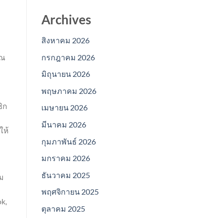
Archives
สิงหาคม 2026
กรกฎาคม 2026
ุณ
มิถุนายน 2026
พฤษภาคม 2026
ิก
เมษายน 2026
มีนาคม 2026
ให้
กุมภาพันธ์ 2026
มกราคม 2026
ธันวาคม 2025
่ม
พฤศจิกายน 2025
k,
ตุลาคม 2025