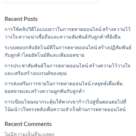
Recent Posts
การใช้คลิปวิดีโอแบบยาวในการตลาดออนไลน์ สร้างความไว้
วางใจ ความน่าเชื่อถือและความสัมพันธ์กับลูกค้าที่ยั่งยืน
ระบบตอบกลับอัตโนมัติในการตลาดออนไลน์ สร้างปฏิสัมพันธ์
กับลูกค้าโดยอัตโนมัติและเพิ่มยอดขาย
การประชาสัมพันธ์ในการตลาดออนไลน์ สร้างความไว้วางใจ
และเสริมสร้างแบรนด์ของคุณ
การส่งเสริมการขายในการตลาดออนไลน์ กลยุทธ์เพื่อเพิ่ม
ยอดขายและสร้างความผูกพันกับลูกค้า
การเขียนโฆษณากระตุ้นให้พวกเขาก้าวไปสู่ขั้นตอนต่อไปที่
โน้มน้าวใจทรงพลังเพื่อความสำเร็จด้านการตลาดออนไลน์
Recent Comments
ไม่มีความเห็นที่จะแสดง