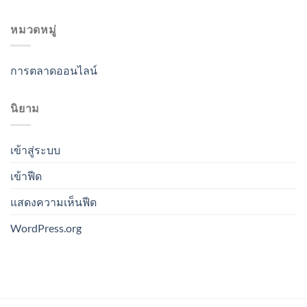
หมวดหมู่
การตลาดออนไลน์
นิยาม
เข้าสู่ระบบ
เข้าฟีด
แสดงความเห็นฟีด
WordPress.org