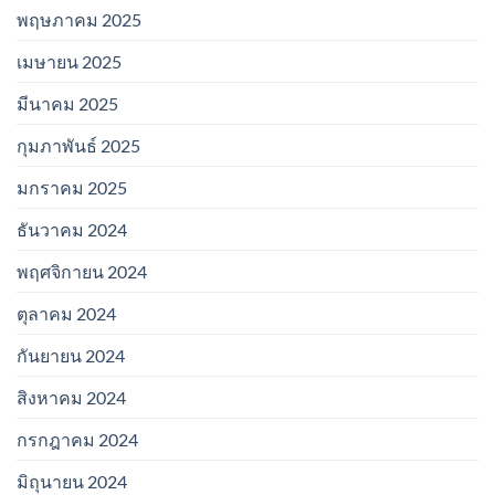
พฤษภาคม 2025
เมษายน 2025
มีนาคม 2025
กุมภาพันธ์ 2025
มกราคม 2025
ธันวาคม 2024
พฤศจิกายน 2024
ตุลาคม 2024
กันยายน 2024
สิงหาคม 2024
กรกฎาคม 2024
มิถุนายน 2024