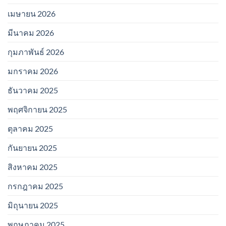
เมษายน 2026
มีนาคม 2026
กุมภาพันธ์ 2026
มกราคม 2026
ธันวาคม 2025
พฤศจิกายน 2025
ตุลาคม 2025
กันยายน 2025
สิงหาคม 2025
กรกฎาคม 2025
มิถุนายน 2025
พฤษภาคม 2025