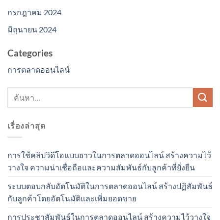
กรกฎาคม 2024
มิถุนายน 2024
Categories
การตลาดออนไลน์
เรื่องล่าสุด
การใช้คลิปวิดีโอแบบยาวในการตลาดออนไลน์ สร้างความไว้
วางใจ ความน่าเชื่อถือและความสัมพันธ์กับลูกค้าที่ยั่งยืน
ระบบตอบกลับอัตโนมัติในการตลาดออนไลน์ สร้างปฏิสัมพันธ์
กับลูกค้าโดยอัตโนมัติและเพิ่มยอดขาย
การประชาสัมพันธ์ในการตลาดออนไลน์ สร้างความไว้วางใจ