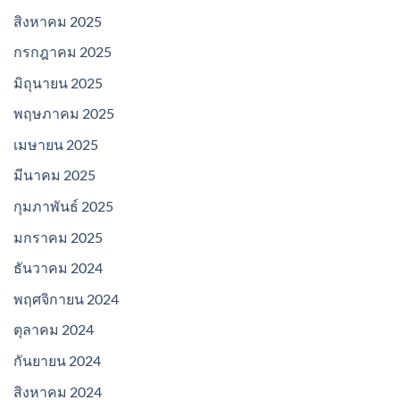
สิงหาคม 2025
กรกฎาคม 2025
มิถุนายน 2025
พฤษภาคม 2025
เมษายน 2025
มีนาคม 2025
กุมภาพันธ์ 2025
มกราคม 2025
ธันวาคม 2024
พฤศจิกายน 2024
ตุลาคม 2024
กันยายน 2024
สิงหาคม 2024