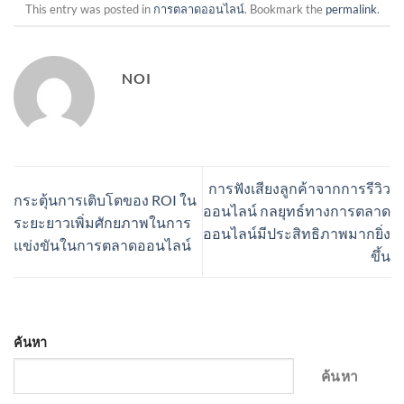
This entry was posted in
การตลาดออนไลน์
. Bookmark the
permalink
.
NOI
การฟังเสียงลูกค้าจากการรีวิว
กระตุ้นการเติบโตของ ROI ใน
ออนไลน์ กลยุทธ์ทางการตลาด
ระยะยาวเพิ่มศักยภาพในการ
ออนไลน์มีประสิทธิภาพมากยิ่ง
แข่งขันในการตลาดออนไลน์
ขึ้น
ค้นหา
ค้นหา