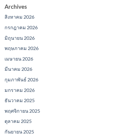
Archives
สิงหาคม 2026
กรกฎาคม 2026
มิถุนายน 2026
พฤษภาคม 2026
เมษายน 2026
มีนาคม 2026
กุมภาพันธ์ 2026
มกราคม 2026
ธันวาคม 2025
พฤศจิกายน 2025
ตุลาคม 2025
กันยายน 2025