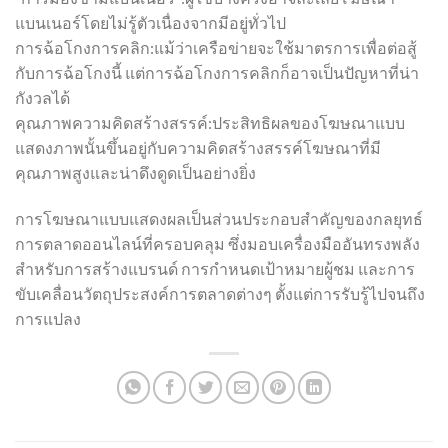
แบนเนอร์โดยไม่รู้ตัวเนื่องจากมีอยู่ทั่วไป
การฉ้อโกงการคลิก:แม้ว่าเครือข่ายจะใช้มาตรการเพื่อต่อสู้
กับการฉ้อโกงนี้ แต่การฉ้อโกงการคลิกก็อาจเป็นปัญหาที่น่า
กังวลได้
คุณภาพความคิดสร้างสรรค์:ประสิทธิผลของโฆษณาแบบ
แสดงภาพนั้นขึ้นอยู่กับความคิดสร้างสรรค์โฆษณาที่มี
คุณภาพสูงและน่าดึงดูดเป็นอย่างยิ่ง
การโฆษณาแบบแสดงผลเป็นส่วนประกอบสำคัญของกลยุทธ์
การตลาดออนไลน์ที่ครอบคลุม ซึ่งมอบเครื่องมืออันทรงพลัง
สำหรับการสร้างแบรนด์ การกำหนดเป้าหมายผู้ชม และการ
ขับเคลื่อนวัตถุประสงค์การตลาดต่างๆ ตั้งแต่การรับรู้ไปจนถึง
การแปลง