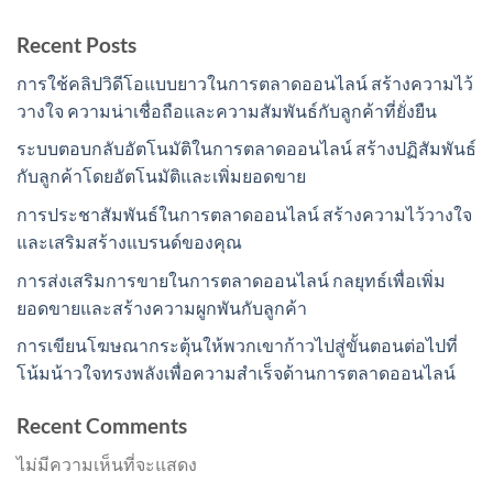
Recent Posts
การใช้คลิปวิดีโอแบบยาวในการตลาดออนไลน์ สร้างความไว้
วางใจ ความน่าเชื่อถือและความสัมพันธ์กับลูกค้าที่ยั่งยืน
ระบบตอบกลับอัตโนมัติในการตลาดออนไลน์ สร้างปฏิสัมพันธ์
กับลูกค้าโดยอัตโนมัติและเพิ่มยอดขาย
การประชาสัมพันธ์ในการตลาดออนไลน์ สร้างความไว้วางใจ
และเสริมสร้างแบรนด์ของคุณ
การส่งเสริมการขายในการตลาดออนไลน์ กลยุทธ์เพื่อเพิ่ม
ยอดขายและสร้างความผูกพันกับลูกค้า
การเขียนโฆษณากระตุ้นให้พวกเขาก้าวไปสู่ขั้นตอนต่อไปที่
โน้มน้าวใจทรงพลังเพื่อความสำเร็จด้านการตลาดออนไลน์
Recent Comments
ไม่มีความเห็นที่จะแสดง