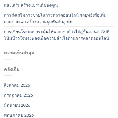
และเสริมสร้างแบรนด์ของคุณ
การส่งเสริมการขายในการตลาดออนไลน์ กลยุทธ์เพื่อเพิ่ม
ยอดขายและสร้างความผูกพันกับลูกค้า
การเขียนโฆษณากระตุ้นให้พวกเขาก้าวไปสู่ขั้นตอนต่อไปที่
โน้มน้าวใจทรงพลังเพื่อความสำเร็จด้านการตลาดออนไลน์
ความเห็นล่าสุด
คลังเก็บ
สิงหาคม 2026
กรกฎาคม 2026
มิถุนายน 2026
พฤษภาคม 2026