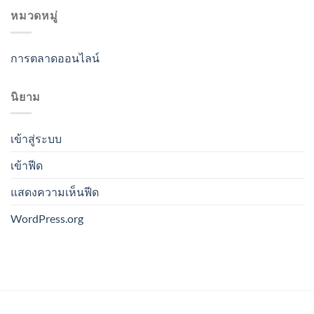
หมวดหมู่
การตลาดออนไลน์
นิยาม
เข้าสู่ระบบ
เข้าฟีด
แสดงความเห็นฟีด
WordPress.org