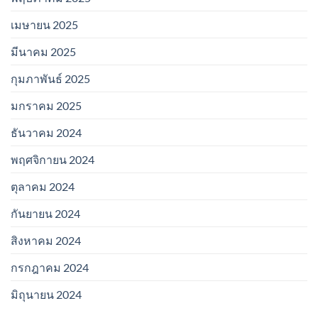
เมษายน 2025
มีนาคม 2025
กุมภาพันธ์ 2025
มกราคม 2025
ธันวาคม 2024
พฤศจิกายน 2024
ตุลาคม 2024
กันยายน 2024
สิงหาคม 2024
กรกฎาคม 2024
มิถุนายน 2024