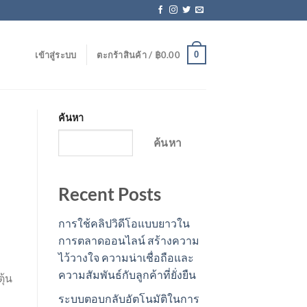
0
เข้าสู่ระบบ
ตะกร้าสินค้า /
฿
0.00
ค้นหา
ค้นหา
Recent Posts
การใช้คลิปวิดีโอแบบยาวใน
การตลาดออนไลน์ สร้างความ
ไว้วางใจ ความน่าเชื่อถือและ
ความสัมพันธ์กับลูกค้าที่ยั่งยืน
ุ้น
ระบบตอบกลับอัตโนมัติในการ