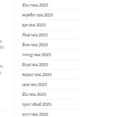
ธันวาคม 2025
พฤศจิกายน 2025
ตุลาคม 2025
กันยายน 2025
สม
สิงหาคม 2025
ะจำ
กรกฎาคม 2025
มิถุนายน 2025
จน
ด
พฤษภาคม 2025
เมษายน 2025
มีนาคม 2025
กุมภาพันธ์ 2025
มกราคม 2025