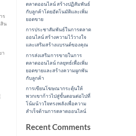
ตลาดออนไลน์ สร้างปฏิสัมพันธ์
กับลูกค้าโดยอัตโนมัติและเพิ่ม
การ
ยอดขาย
ดสิน
การประชาสัมพันธ์ในการตลาด
ออนไลน์ สร้างความไว้วางใจ
และเสริมสร้างแบรนด์ของคุณ
เขา
การส่งเสริมการขายในการ
ตลาดออนไลน์ กลยุทธ์เพื่อเพิ่ม
ยอดขายและสร้างความผูกพัน
กับลูกค้า
การเขียนโฆษณากระตุ้นให้
พวกเขาก้าวไปสู่ขั้นตอนต่อไปที่
่
โน้มน้าวใจทรงพลังเพื่อความ
สำเร็จด้านการตลาดออนไลน์
Recent Comments