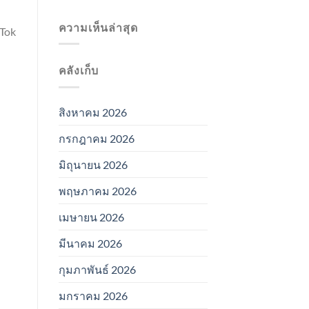
ความเห็นล่าสุด
kTok
คลังเก็บ
สิงหาคม 2026
กรกฎาคม 2026
มิถุนายน 2026
พฤษภาคม 2026
เมษายน 2026
มีนาคม 2026
กุมภาพันธ์ 2026
มกราคม 2026