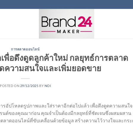
การตลาดออนไลน์
พื่อดึงดูดลูกค้าใหม่ กลยุทธ์การตลาด
งดูดความสนใจและเพิ่มยอดขาย
POSTED ON
29/12/2025
BY
NOI
ารอัปโหลดรูปภาพและใส่ราคาอีกต่อไปแล้ว เพื่อดึงดูดความสนใจ
บแบรนด์ของคุณมาก่อน คุณจำเป็นต้องมีกลยุทธ์ที่ชัดเจนซึ่งผสมผสาน
ลาดออนไลน์ที่ขับเคลื่อนด้วยข้อมูล สร้างความไว้วางใจและกระต