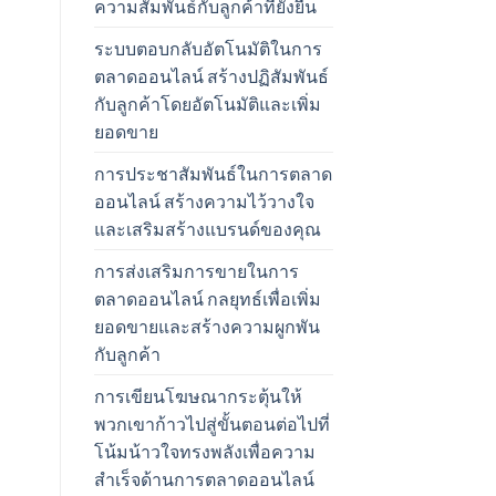
ความสัมพันธ์กับลูกค้าที่ยั่งยืน
ระบบตอบกลับอัตโนมัติในการ
ตลาดออนไลน์ สร้างปฏิสัมพันธ์
กับลูกค้าโดยอัตโนมัติและเพิ่ม
ยอดขาย
การประชาสัมพันธ์ในการตลาด
ออนไลน์ สร้างความไว้วางใจ
และเสริมสร้างแบรนด์ของคุณ
การส่งเสริมการขายในการ
ตลาดออนไลน์ กลยุทธ์เพื่อเพิ่ม
ยอดขายและสร้างความผูกพัน
กับลูกค้า
การเขียนโฆษณากระตุ้นให้
พวกเขาก้าวไปสู่ขั้นตอนต่อไปที่
โน้มน้าวใจทรงพลังเพื่อความ
สำเร็จด้านการตลาดออนไลน์