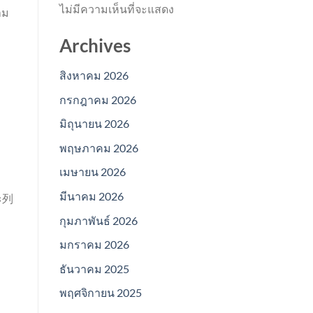
ไม่มีความเห็นที่จะแสดง
าม
Archives
สิงหาคม 2026
กรกฎาคม 2026
มิถุนายน 2026
พฤษภาคม 2026
เมษายน 2026
มีนาคม 2026
จะ列
กุมภาพันธ์ 2026
มกราคม 2026
ธันวาคม 2025
พฤศจิกายน 2025