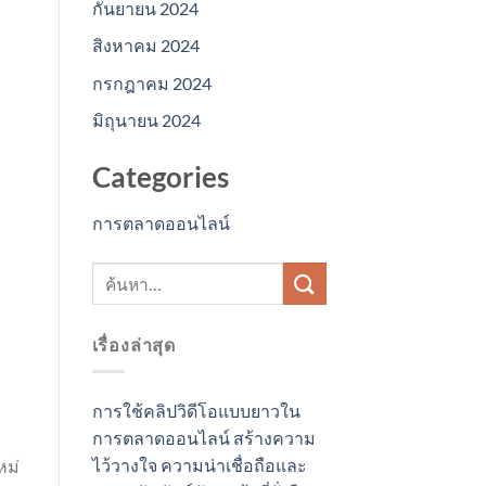
กันยายน 2024
สิงหาคม 2024
กรกฎาคม 2024
มิถุนายน 2024
Categories
การตลาดออนไลน์
เรื่องล่าสุด
ง
การใช้คลิปวิดีโอแบบยาวใน
การตลาดออนไลน์ สร้างความ
ไว้วางใจ ความน่าเชื่อถือและ
หม่