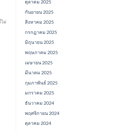
ตุลาคม 2025
กันยายน 2025
ไม่
สิงหาคม 2025
กรกฎาคม 2025
มิถุนายน 2025
พฤษภาคม 2025
เมษายน 2025
มีนาคม 2025
กุมภาพันธ์ 2025
มกราคม 2025
ธันวาคม 2024
พฤศจิกายน 2024
ตุลาคม 2024